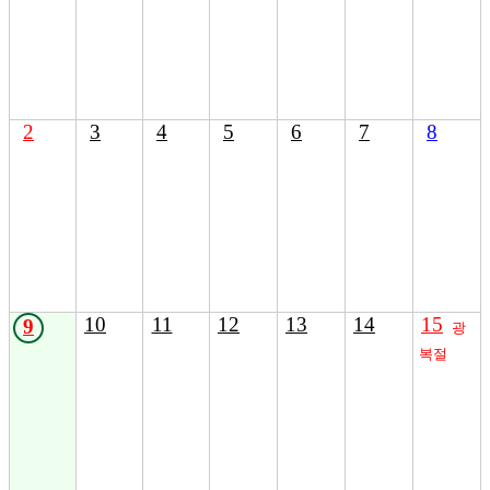
2
3
4
5
6
7
8
10
11
12
13
14
15
9
광
복절