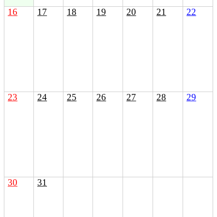
16
17
18
19
20
21
22
23
24
25
26
27
28
29
30
31