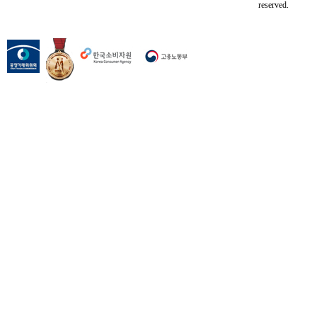
reserved.