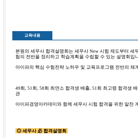
교육내용
본원의 세무사 합격설명회는 세무사 New 시험 제도부터 세무
험의 전반을 정리하고 학습계획을 수립할 수 있는 설명회입
아이파의 핵심 수험전략 노하우 및 교육프로그램 전반의 체계
49회, 51회, 58회 최연소 합격생 배출, 51회 최고령 합격
관
아이파경영아카데미와 함께 세무사 시험 합격을 위한 알찬 
◎ 세무사 必 합격설명회