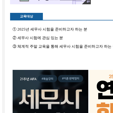
교육대상
① 2025년 세무사 시험을 준비하고자 하는 분
② 세무사 시험에 관심 있는 분
③ 체계적 주말 교육을 통해 세무사 시험을 준비하고자 하는