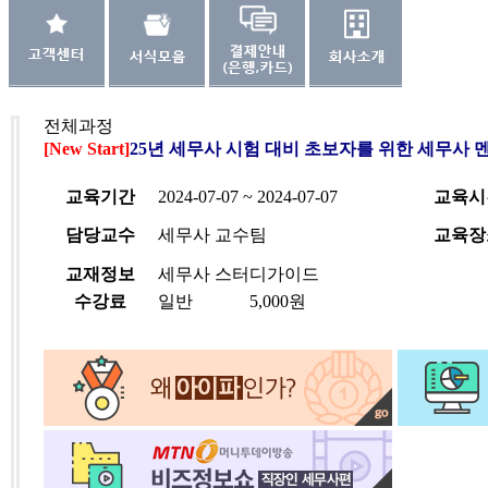
전체과정
[New Start]
25년 세무사 시험 대비 초보자를 위한 세무사 멘토
교육기간
2024-07-07 ~ 2024-07-07
교육시
담당교수
세무사 교수팀
교육장
교재정보
세무사 스터디가이드
수강료
일반
5,000원