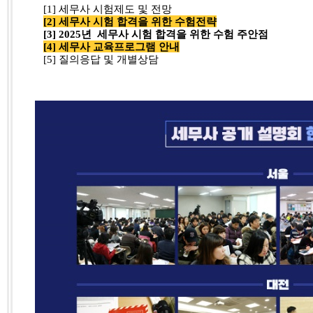
[1] 세무사 시험제도 및 전망
[2] 세무사 시험 합격을 위한 수험전략
[3] 2025년 세무사 시험 합격을 위한 수험 주안점
[4] 세무사 교육프로그램 안내
[5] 질의응답 및 개별상담