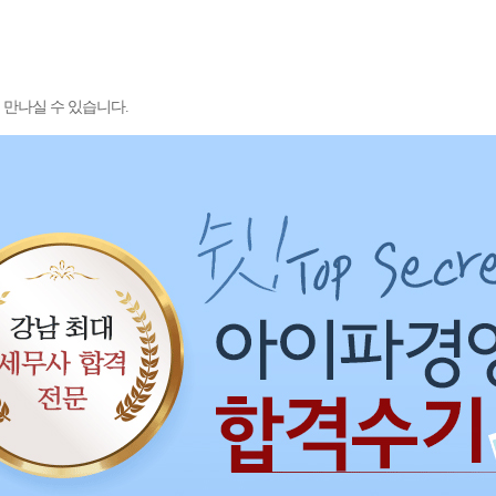
 만나실 수 있습니다.