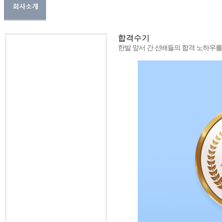
합격수기
한발 앞서 간 선배들의 합격 노하우를