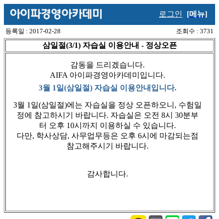
로그인
[메뉴]
등록일 : 2017-02-28
조회수 : 3731
삼일절(3/1) 자습실 이용안내 - 정상오픈
감동을 드리겠습니다.
AIFA 아이파경영아카데미입니다.
3월 1일(삼일절) 자습실 이용안내입니다.
3월 1일(삼일절)에는 자습실을 정상 오픈하오니, 수험일
정에 참고하시기 바랍니다. 자습실은 오전 8시 30분부
터 오후 10시까지 이용하실 수 있습니다.
다만, 학사상담, 사무업무등은 오후 6시에 마감되는점
참고해주시기 바랍니다.
감사합니다.