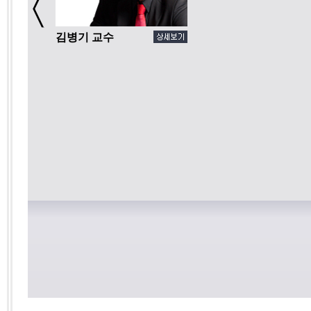
김병기 교수