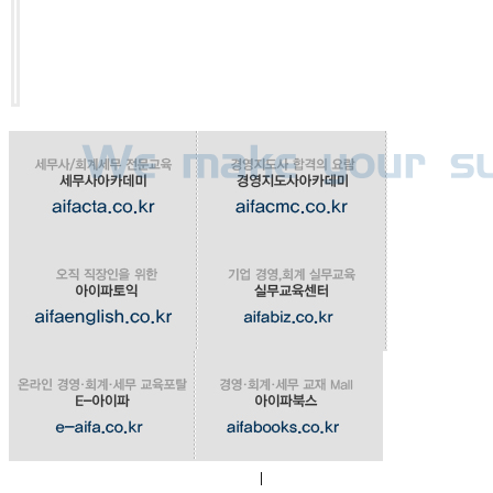
|
회사소개