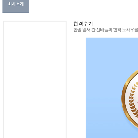
합격수기
한발 앞서 간 선배들의 합격 노하우를