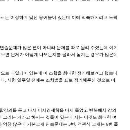
서는 이상하게 낯선 용어들이 있는데 이에 익숙해지려고 노력
연습문제가 많은 편이 아니라 문제를 따로 올려 주셨는데 이게
 보면 문제가 어떻게 나오는지를 몰라서 놓치는 경우가 많은데
으로 나열되어 있는데 이 조합을 최대한 정리해보려고 했습니
니다
.
시험 일주일 전에는 조처법을 표로 정리해주신 것으로 마
합강의를 듣고 나서 미시경제학을 다시 들었고 반복해서 강의
 그리는 거라고 하시는 것들이 있는데 저는 이것도 최대한 여
 엄청 많은데 기본교재 연습문제는
3
번
,
객관식 교재는
6
번 풀