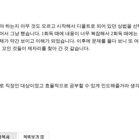
해야 하는지 아무 것도 모르고 시작해서 디폴트로 되어 있던 상법을 
있어서 그냥 했습니다
. 1
회독 때에 내용이 너무 복잡해서
2
회독 때에는
체가 약간 보이고 이해가 되었습니다
.
이후에 문제를 풀다 보니 또 
 꼬인 것들이 제자리를 찾아 간 것 같습니다
.
주로 직장인 대상이었고 효율적으로 공부할 수 있게 인도해줄거라 