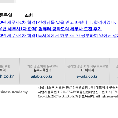
등록일
조회
생] [20년 세무사1차 합격] 선생님들 말을 믿고 따랐더니, 합격이었다.
생] [20년 세무사1차 합격] 컴퓨터 공학도의 세무사 도전 후기
생] [20년 세무사1차 합격] 독서실에서 하루 8시간 공부하여 얻어낸 
서울 서초구 서초동 1637-1 동원빌딩 5층 | 대표이사 구
사업자등록번호 214-87-78980 통신판매업신고번호 제 074
Copyright 2007 by AIFABIZ 재경교육센터. All right reserved