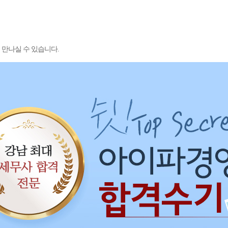
 만나실 수 있습니다.