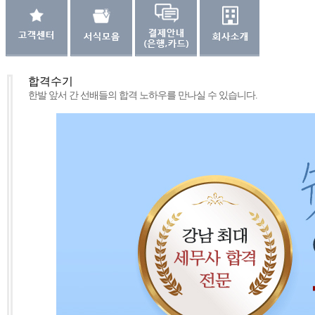
합격수기
한발 앞서 간 선배들의 합격 노하우를 만나실 수 있습니다.