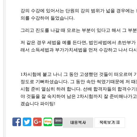
강의 수강에 있어서는 단원의 강의 범위가 넓을 경우에는 
의를 수강하여 들었습니다
.
그리고 진도를 나갈 때 모르는 부분이 있다고 해서 그 부
저 같은 경우 세법을 예를 든다면
,
법인세법에서 초반부가 
래서 소득세법과 부가가치세법을 먼저 수강하고 나서 다
1
차시험에 붙고 나니 그 동안 고생했던 것들이 떠오르며
정도로 기뻐하셨습니다
.
그 동안 속만 썩였기때문에 저 때
시험 준비 열심히 하려 합니다
.
선배 합격자들의 합격수기를
야 것들을 잘 숙지하여 남은
2
차시험까지 잘 준비해나가고
겠습니다 파이팅
!