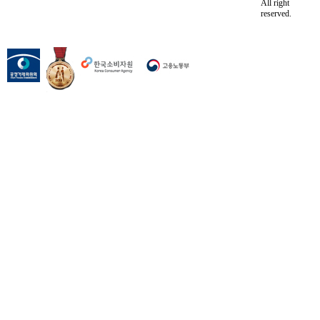
All right
reserved.