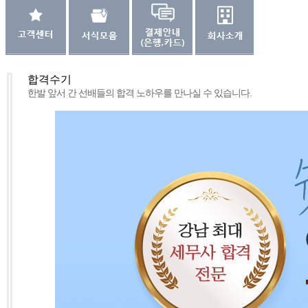
합격수기
한발 앞서 간 선배들의 합격 노하우를 만나실 수 있습니다.