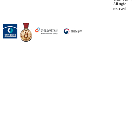
All right
reserved.