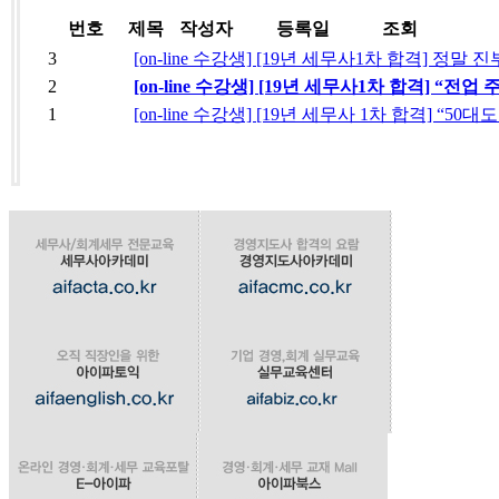
번호
제목
작성자
등록일
조회
3
[on-line 수강생] [19년 세무사1차 합격] 
2
[on-line 수강생] [19년 세무사1차 합격] “
1
[on-line 수강생] [19년 세무사 1차 합격] “5